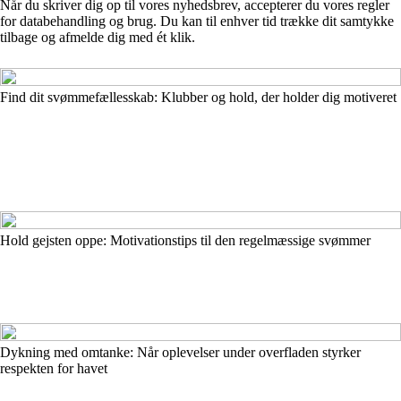
Når du skriver dig op til vores nyhedsbrev, accepterer du vores regler
for databehandling og brug. Du kan til enhver tid trække dit samtykke
tilbage og afmelde dig med ét klik.
Find dit svømmefællesskab: Klubber og hold, der holder dig motiveret
Hold gejsten oppe: Motivationstips til den regelmæssige svømmer
Dykning med omtanke: Når oplevelser under overfladen styrker
respekten for havet