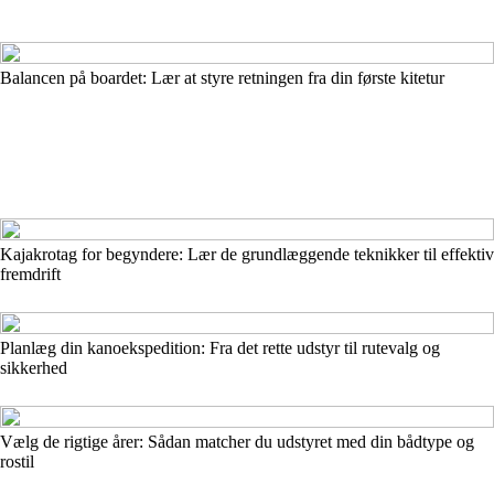
Balancen på boardet: Lær at styre retningen fra din første kitetur
Kajakrotag for begyndere: Lær de grundlæggende teknikker til effektiv
fremdrift
Planlæg din kanoekspedition: Fra det rette udstyr til rutevalg og
sikkerhed
Vælg de rigtige årer: Sådan matcher du udstyret med din bådtype og
rostil