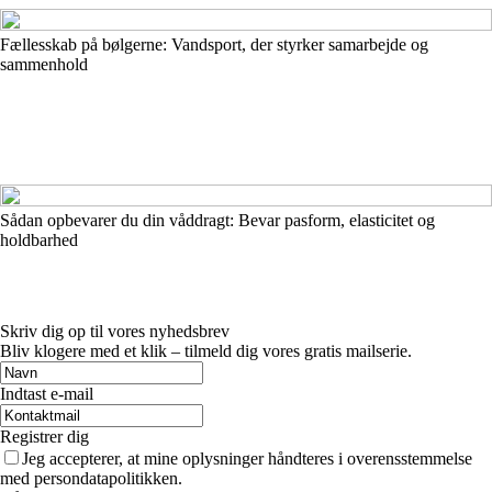
Fællesskab på bølgerne: Vandsport, der styrker samarbejde og
sammenhold
Sådan opbevarer du din våddragt: Bevar pasform, elasticitet og
holdbarhed
Skriv dig op til vores nyhedsbrev
Bliv klogere med et klik – tilmeld dig vores gratis mailserie.
Indtast e-mail
Registrer dig
Jeg accepterer, at mine oplysninger håndteres i overensstemmelse
med persondatapolitikken.