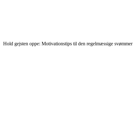
Hold gejsten oppe: Motivationstips til den regelmæssige svømmer