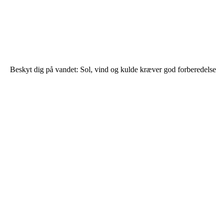
Beskyt dig på vandet: Sol, vind og kulde kræver god forberedelse