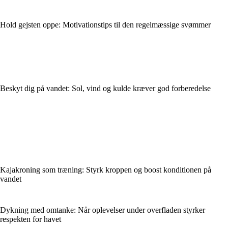
Hold gejsten oppe: Motivationstips til den regelmæssige svømmer
Beskyt dig på vandet: Sol, vind og kulde kræver god forberedelse
Kajakroning som træning: Styrk kroppen og boost konditionen på
vandet
Dykning med omtanke: Når oplevelser under overfladen styrker
respekten for havet