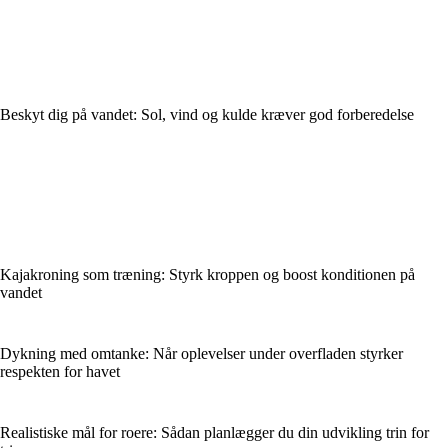
Beskyt dig på vandet: Sol, vind og kulde kræver god forberedelse
Kajakroning som træning: Styrk kroppen og boost konditionen på
vandet
Dykning med omtanke: Når oplevelser under overfladen styrker
respekten for havet
Realistiske mål for roere: Sådan planlægger du din udvikling trin for