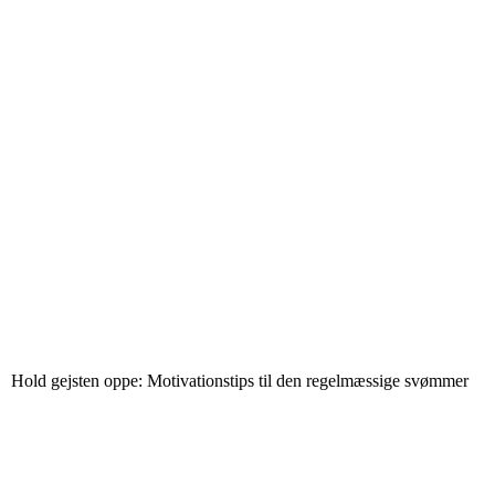
Hold gejsten oppe: Motivationstips til den regelmæssige svømmer