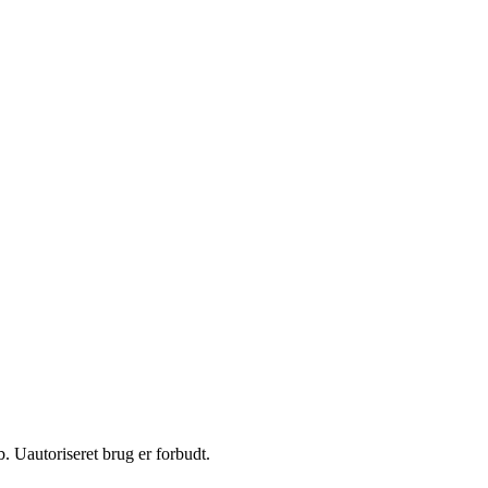
 Uautoriseret brug er forbudt.