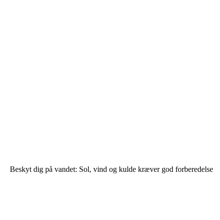
Beskyt dig på vandet: Sol, vind og kulde kræver god forberedelse