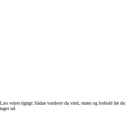
Læs vejret rigtigt: Sådan vurderer du vind, strøm og forhold før du
tager ud